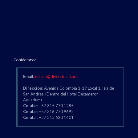
Contáctanos
Email:
nelson@diversteam.net
Dirección:
Avenida Colombia 1-19 Local 1, Isla de
San Andrés. (Dentro del Hotel Decameron
Aquarium).
Celular:
+57 315 770 1285
Celular:
+57 316 770 9692
Celular:
+57 315 620 1401