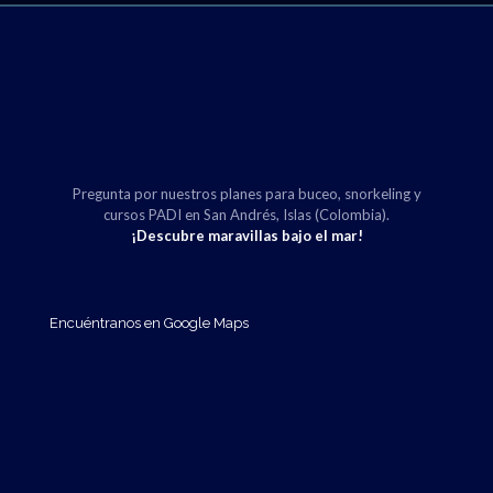
Pregunta por nuestros planes para buceo, snorkeling y
cursos PADI en San Andrés, Islas (Colombia).
¡Descubre maravillas bajo el mar!
Encuéntranos en Google Maps