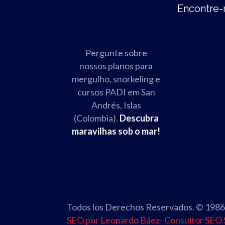
Encontre-
Pergunte sobre
nossos planos para
mergulho, snorkeling e
cursos PADI em San
Andrés, Islas
(Colombia).
Descubra
maravilhas sob o mar!
Todos los Derechos Reservados. © 1986 -
SEO por Leonardo Báez- Consultor SEO 