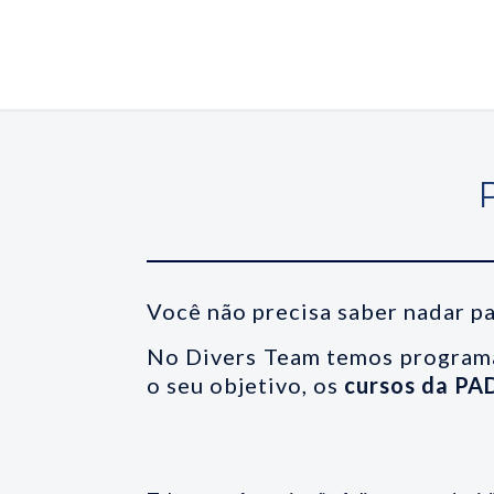
Você não precisa saber nadar pa
No Divers Team temos program
o seu objetivo, os
cursos da PA