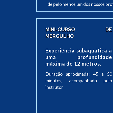
de pelo menos um dos nossos prof
MINI-CURSO DE
MERGULHO
Experiência subaquática a
uma profundidade
máxima de 12 metros.
Duração aproximada: 45 a 50
minutos, acompanhado pelo
instrutor