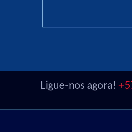
Ligue-nos agora!
+5