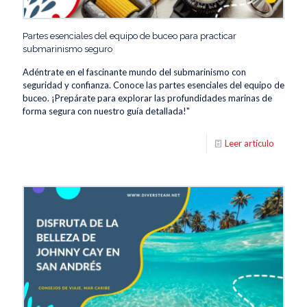
Partes esenciales del equipo de buceo para practicar
submarinismo seguro
Adéntrate en el fascinante mundo del submarinismo con
seguridad y confianza. Conoce las partes esenciales del equipo de
buceo. ¡Prepárate para explorar las profundidades marinas de
forma segura con nuestro guía detallada!"
Leer artículo