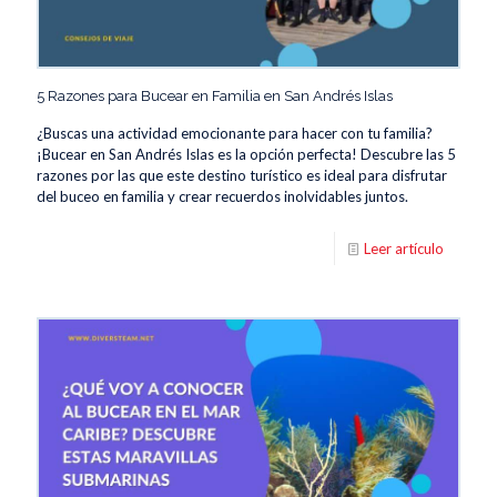
5 Razones para Bucear en Familia en San Andrés Islas
¿Buscas una actividad emocionante para hacer con tu familia?
¡Bucear en San Andrés Islas es la opción perfecta! Descubre las 5
razones por las que este destino turístico es ideal para disfrutar
del buceo en familia y crear recuerdos inolvidables juntos.
Leer artículo