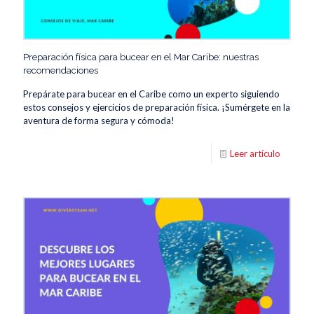
Preparación física para bucear en el Mar Caribe: nuestras
recomendaciones
Prepárate para bucear en el Caribe como un experto siguiendo
estos consejos y ejercicios de preparación física. ¡Sumérgete en la
aventura de forma segura y cómoda!
Leer artículo