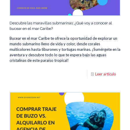
Descubre las maravillas submarinas: ¿Qué voy a conocer al
bucear en el mar Caribe?
Bucear en el mar Caribe te ofrece la oportunidad de explorar un
mundo submarino lleno de vida y color, desde corales
multicolores hasta tiburones y tortugas marinas. ¡Sumérgete en la
aventura y descubre todo lo que te espera bajo las aguas
cristalinas de este paraíso tropical!
Leer artículo