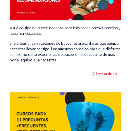
¿Qué equipo de buceo necesito para mis vacaciones? Consejos y
recomendaciones.
Si planeas unas vacaciones de buceo, te preguntarás qué equipo
necesitas llevar contigo. Lee nuestros consejos para que disfrutes
al máximo de tu experiencia de buceo sin preocuparte de más
por el equipo que necesitas.
Leer artículo