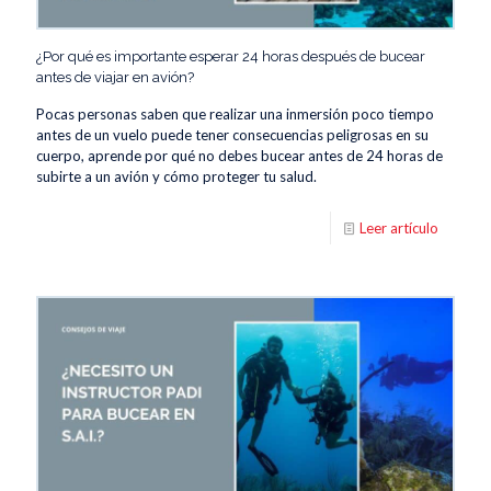
¿Por qué es importante esperar 24 horas después de bucear
antes de viajar en avión?
Pocas personas saben que realizar una inmersión poco tiempo
antes de un vuelo puede tener consecuencias peligrosas en su
cuerpo, aprende por qué no debes bucear antes de 24 horas de
subirte a un avión y cómo proteger tu salud.
Leer artículo