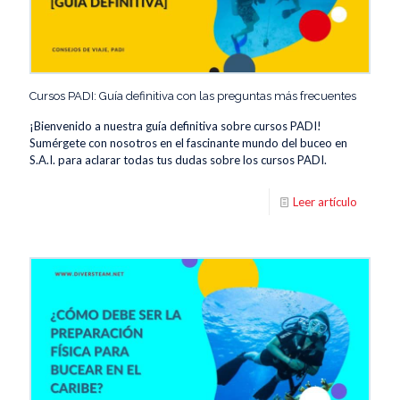
Cursos PADI: Guía definitiva con las preguntas más frecuentes
¡Bienvenido a nuestra guía definitiva sobre cursos PADI!
Sumérgete con nosotros en el fascinante mundo del buceo en
S.A.I. para aclarar todas tus dudas sobre los cursos PADI.
Leer artículo