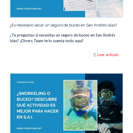
¿Es necesario sacar un seguro de buceo en San Andrés islas?
¿Te preguntas si necesitas un seguro de buceo en San Andrés
islas? ¡Divers Team te lo cuenta todo aquí!
Leer artículo