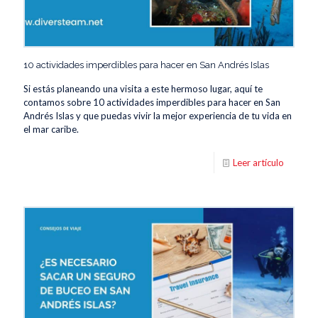
10 actividades imperdibles para hacer en San Andrés Islas
Si estás planeando una visita a este hermoso lugar, aquí te
contamos sobre 10 actividades imperdibles para hacer en San
Andrés Islas y que puedas vivir la mejor experiencia de tu vida en
el mar caribe.
Leer artículo