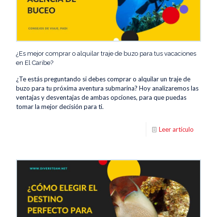
¿Es mejor comprar o alquilar traje de buzo para tus vacaciones
en El Caribe?
¿Te estás preguntando si debes comprar o alquilar un traje de
buzo para tu próxima aventura submarina? Hoy analizaremos las
ventajas y desventajas de ambas opciones, para que puedas
tomar la mejor decisión para ti.
Leer artículo