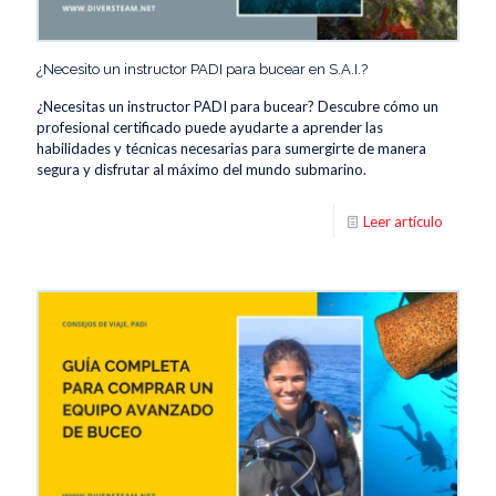
¿Necesito un instructor PADI para bucear en S.A.I.?
¿Necesitas un instructor PADI para bucear? Descubre cómo un
profesional certificado puede ayudarte a aprender las
habilidades y técnicas necesarias para sumergirte de manera
segura y disfrutar al máximo del mundo submarino.
Leer artículo