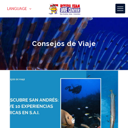
LANGUAGE
Consejos de Viaje