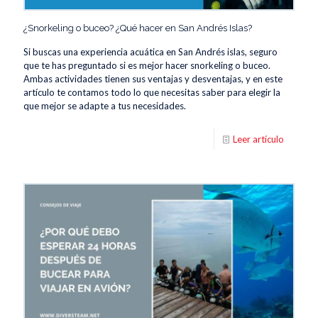
¿Snorkeling o buceo? ¿Qué hacer en San Andrés Islas?
Si buscas una experiencia acuática en San Andrés islas, seguro
que te has preguntado si es mejor hacer snorkeling o buceo.
Ambas actividades tienen sus ventajas y desventajas, y en este
artículo te contamos todo lo que necesitas saber para elegir la
que mejor se adapte a tus necesidades.
Leer artículo