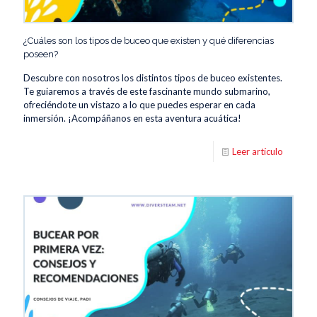
¿Cuáles son los tipos de buceo que existen y qué diferencias
poseen?
Descubre con nosotros los distintos tipos de buceo existentes.
Te guiaremos a través de este fascinante mundo submarino,
ofreciéndote un vistazo a lo que puedes esperar en cada
inmersión. ¡Acompáñanos en esta aventura acuática!
Leer artículo