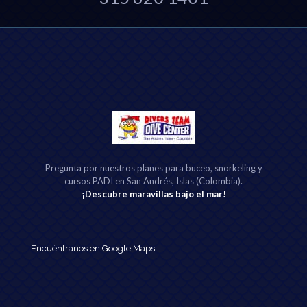
Pregunta por nuestros planes para buceo, snorkeling y
cursos PADI en San Andrés, Islas (Colombia).
¡Descubre maravillas bajo el mar!
Encuéntranos en Google Maps