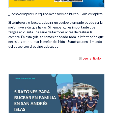
¿Cómo comprar un equipo avanzado de buceo? Guía completa
Si te interesa el buceo, adquirir un equipo avanzado puede ser la
mejor inversión que hagas. Sin embargo, es importante que
tengas en cuenta una serie de factores antes de realizar la
compra. En esta guía, te hemos brindado toda la información que
necesitas para tomar la mejor decisión. ¡Sumérgete en el mundo
del buceo con el equipo adecuado!
Leer artículo