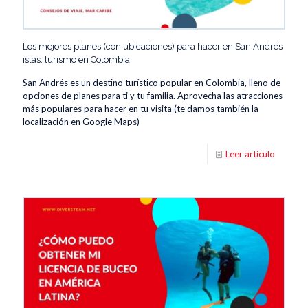
Los mejores planes (con ubicaciones) para hacer en San Andrés
islas: turismo en Colombia
San Andrés es un destino turístico popular en Colombia, lleno de
opciones de planes para ti y tu familia. Aprovecha las atracciones
más populares para hacer en tu visita (te damos también la
localización en Google Maps)
Leer artículo