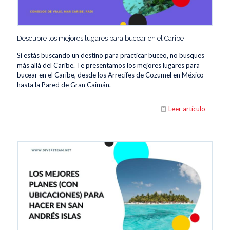
Descubre los mejores lugares para bucear en el Caribe
Si estás buscando un destino para practicar buceo, no busques
más allá del Caribe. Te presentamos los mejores lugares para
bucear en el Caribe, desde los Arrecifes de Cozumel en México
hasta la Pared de Gran Caimán.
Leer artículo