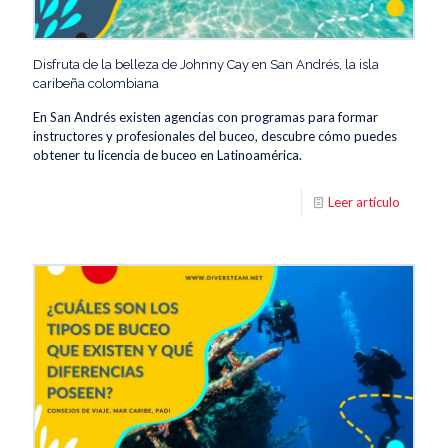
Disfruta de la belleza de Johnny Cay en San Andrés, la isla
caribeña colombiana
En San Andrés existen agencias con programas para formar
instructores y profesionales del buceo, descubre cómo puedes
obtener tu licencia de buceo en Latinoamérica.
Leer artículo