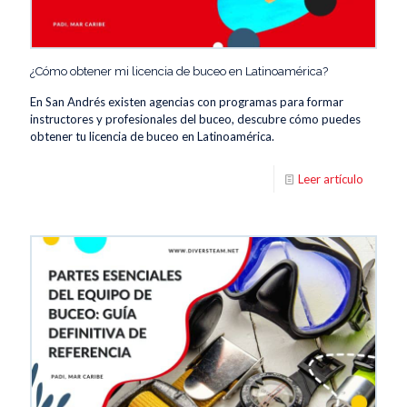
¿Cómo obtener mi licencia de buceo en Latinoamérica?
En San Andrés existen agencias con programas para formar
instructores y profesionales del buceo, descubre cómo puedes
obtener tu licencia de buceo en Latinoamérica.
Leer artículo