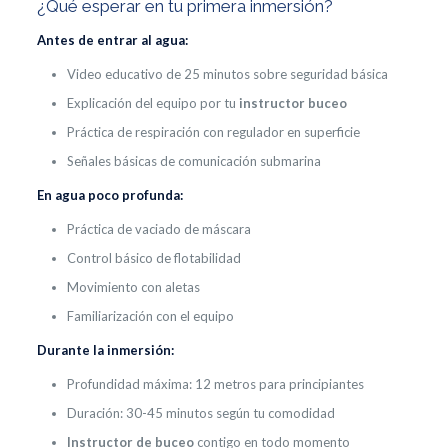
¿Qué esperar en tu primera inmersión?
Antes de entrar al agua:
Video educativo de 25 minutos sobre seguridad básica
Explicación del equipo por tu
instructor buceo
Práctica de respiración con regulador en superficie
Señales básicas de comunicación submarina
En agua poco profunda:
Práctica de vaciado de máscara
Control básico de flotabilidad
Movimiento con aletas
Familiarización con el equipo
Durante la inmersión:
Profundidad máxima: 12 metros para principiantes
Duración: 30-45 minutos según tu comodidad
Instructor de buceo
contigo en todo momento