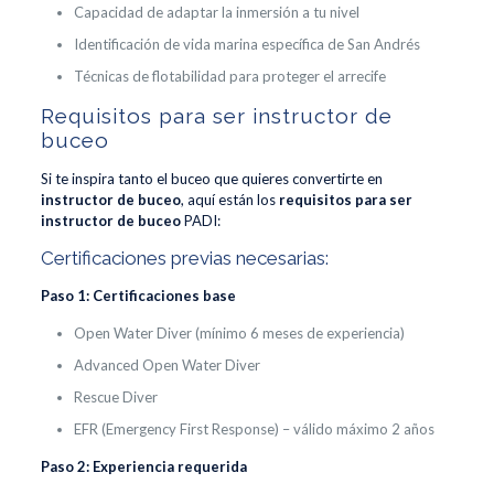
Capacidad de adaptar la inmersión a tu nivel
Identificación de vida marina específica de San Andrés
Técnicas de flotabilidad para proteger el arrecife
Requisitos para ser instructor de
buceo
Si te inspira tanto el buceo que quieres convertirte en
instructor de buceo
, aquí están los
requisitos para ser
instructor de buceo
PADI:
Certificaciones previas necesarias:
Paso 1: Certificaciones base
Open Water Diver (mínimo 6 meses de experiencia)
Advanced Open Water Diver
Rescue Diver
EFR (Emergency First Response) – válido máximo 2 años
Paso 2: Experiencia requerida