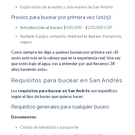
Exploración de arrecifes y vida marina de San Andrés
Precios para bucear por primera vez (2025):
Introducción al buceo:
$180,000 – $220,000 COP
Incluye:
Equipo completo,
instructor buceo
, transporte,
seguro
Como siempre les digo a quienes bucean por primera vez: «El
susto está más en la cabeza que en la experiencia real. Una vez
que estés bajo el agua, vas a entender por qué llevamos 38
años haciendo esto».
Requisitos para bucear en San Andrés
Los
requisitos para bucear en San Andrés
son específicos
según el tipo de buceo que quieras hacer:
Requisitos generales para cualquier buceo:
Documentos:
Cédula de identidad o pasaporte