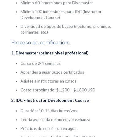
Mínimo 60 inmersiones para Divemaster
Mínimo 100 inmersiones para IDC (Instructor
Development Course)
Diversidad de tipos de buceo (nocturno, profundo,
corrientes, etc.)
Proceso de certificación:
1. Divemaster (primer nivel profesional)
Curso de 2-4 semanas
Aprendes a guiar buzos certificados
Asistes a instructores en cursos
Costo aproximado: $1,200 – $1,800 USD
2. IDC – Instructor Development Course
Duración: 10-14 días intensivos
Teoría avanzada de buceo y enseñanza
Prácticas de enseñanza en agua