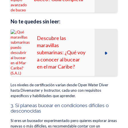
No te quedes sin leer:
Descubre las
maravillas
submarinas: ¿Qué voy
a conocer al bucear
en el mar Caribe?
Los niveles de certificación varían desde Open Water Diver
hasta Divemaster y Instructor, cada uno con requisitos
específicos y habilidades que aprender.
3. Si planeas bucear en condiciones difíciles o
desconocidas
Si eres un buceador experimentado pero quieres explorar áreas
nuevas o más difíciles, es recomendable contar con un