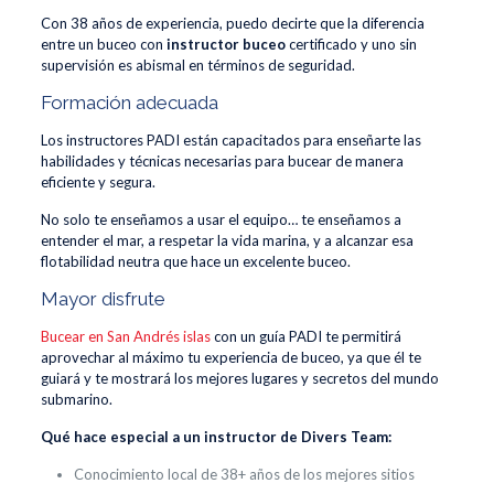
Con 38 años de experiencia, puedo decirte que la diferencia
entre un buceo con
instructor buceo
certificado y uno sin
supervisión es abismal en términos de seguridad.
Formación adecuada
Los instructores PADI están capacitados para enseñarte las
habilidades y técnicas necesarias para bucear de manera
eficiente y segura.
No solo te enseñamos a usar el equipo… te enseñamos a
entender el mar, a respetar la vida marina, y a alcanzar esa
flotabilidad neutra que hace un excelente buceo.
Mayor disfrute
Bucear en San Andrés islas
con un guía PADI te permitirá
aprovechar al máximo tu experiencia de buceo, ya que él te
guiará y te mostrará los mejores lugares y secretos del mundo
submarino.
Qué hace especial a un instructor de Divers Team:
Conocimiento local de 38+ años de los mejores sitios