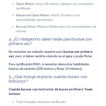
Open Water:
Hasta 18 metros, siempre con compañero
certificado
Advanced Open Water:
Hasta 30 metros con
especialidades apropiadas
Rescue Diver:
Mismos límites pero con conocimientos de
rescate
4. ¿Es obligatorio saber nadar para bucear por
primera vez?
No necesitas ser nadador experto para
bucear por primera
vez
, pero sí debes sentirte cómodo en el agua y poder flotar.
Para certificación PADI, sí necesitas demostrar habilidades
básicas de natación (200 metros y flotar 10 minutos).
5. ¿Qué incluye el precio cuando buceo con
instructor?
Cuando buceas con instructor de buceo en Divers Team
incluye:
Todo el equipo de buceo certificado