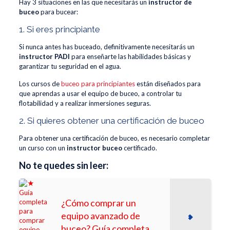
Hay 3 situaciones en las que necesitarás un
instructor de
buceo
para bucear:
1. Si eres principiante
Si nunca antes has buceado, definitivamente necesitarás un
instructor PADI
para enseñarte las habilidades básicas y
garantizar tu seguridad en el agua.
Los cursos de
buceo para principiantes
están diseñados para
que aprendas a usar el equipo de buceo, a controlar tu
flotabilidad y a realizar inmersiones seguras.
2. Si quieres obtener una certificación de buceo
Para obtener una certificación de buceo, es necesario completar
un curso con un
instructor buceo
certificado.
No te quedes sin leer:
¿Cómo comprar un
equipo avanzado de
buceo? Guía completa