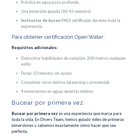
Práctica en agua poco profunda
Una inmersión guiada (30-45 minutos)
Instructor de buceo
PADI certificado durante toda la
experiencia
Para obtener certificación Open Water:
Requisitos adicionales:
Demostrar habilidades de natación: 200 metros cualquier
estilo
Flotar 10 minutos sin ayuda
Completar curso teórico (eLearning o presencial)
4 inmersiones en aguas abiertas mínimo
Bucear por primera vez
Bucear por primera vez
es una experiencia que marca para
toda la vida. En Divers Team, hemos guiado miles de primeras
inmersiones y sabemos exactamente cómo hacer que sea
perfecta.