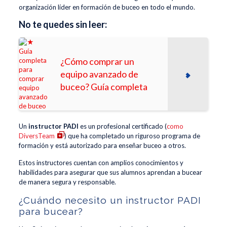
organización líder en formación de buceo en todo el mundo.
No te quedes sin leer:
¿Cómo comprar un
equipo avanzado de
buceo? Guía completa
Un
instructor PADI
es un profesional certificado (
como
DiversTeam
) que ha completado un riguroso programa de
formación y está autorizado para enseñar buceo a otros.
Estos instructores cuentan con amplios conocimientos y
habilidades para asegurar que sus alumnos aprendan a bucear
de manera segura y responsable.
¿Cuándo necesito un instructor PADI
para bucear?