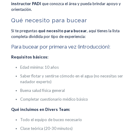
instructor PADI
que conozca el área y pueda brindar apoyo y
orientación.
Qué necesito para bucear
Si te preguntas
qué necesito para bucear
, aquí tienes la lista
completa dividida por tipo de experiencia:
Para bucear por primera vez (introducción):
Requisitos básicos:
Edad mínima: 10 años
Saber flotar y sentirse cómodo en el agua (no necesitas ser
nadador experto)
Buena salud física general
Completar cuestionario médico básico
Qué incluimos en Divers Team:
Todo el equipo de buceo necesario
Clase teórica (20-30 minutos)