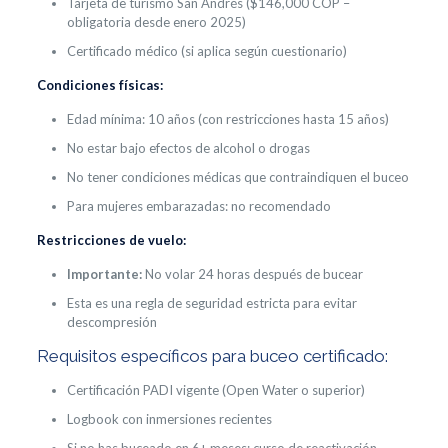
Tarjeta de turismo San Andrés ($146,000 COP –
obligatoria desde enero 2025)
Certificado médico (si aplica según cuestionario)
Condiciones físicas:
Edad mínima: 10 años (con restricciones hasta 15 años)
No estar bajo efectos de alcohol o drogas
No tener condiciones médicas que contraindiquen el buceo
Para mujeres embarazadas: no recomendado
Restricciones de vuelo:
Importante:
No volar 24 horas después de bucear
Esta es una regla de seguridad estricta para evitar
descompresión
Requisitos específicos para buceo certificado:
Certificación PADI vigente (Open Water o superior)
Logbook con inmersiones recientes